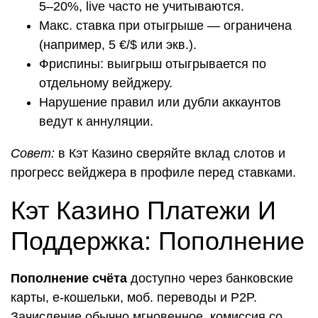
5–20%, live часто не учитываются.
Макс. ставка при отыгрыше — ограничена
(например, 5 €/$ или экв.).
Фриспины: выигрыш отыгрывается по
отдельному вейджеру.
Нарушение правил или дубли аккаунтов
ведут к аннуляции.
Совет:
в Кэт Казино сверяйте вклад слотов и
прогресс вейджера в профиле перед ставками.
Кэт Казино Платежи И
Поддержка: Пополнение
Пополнение счёта
доступно через банковские
карты, e‑кошельки, моб. переводы и P2P.
Зачисление обычно мгновенное, комиссия со