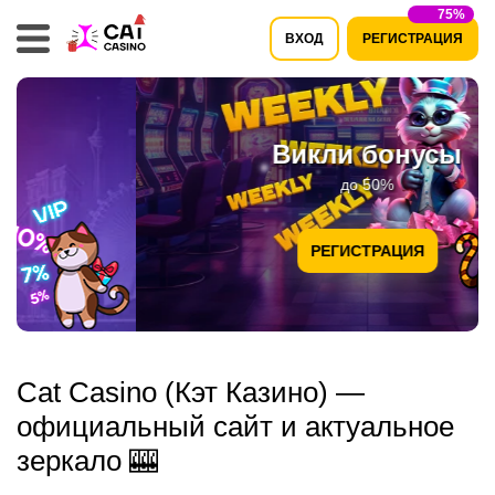
ВХОД
РЕГИСТРАЦИЯ
Викли бонусы
до 50%
РЕГИСТРАЦИЯ
Cat Casino (Кэт Казино) —
официальный сайт и актуальное
зеркало 🎰