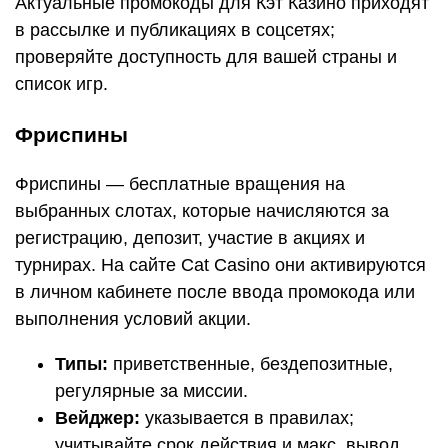
Актуальные промокоды для Кэт Казино приходят
в рассылке и публикациях в соцсетях;
проверяйте доступность для вашей страны и
список игр.
Фриспины
Фриспины — бесплатные вращения на
выбранных слотах, которые начисляются за
регистрацию, депозит, участие в акциях и
турнирах. На сайте Cat Casino они активируются
в личном кабинете после ввода промокода или
выполнения условий акции.
Типы:
приветственные, бездепозитные,
регулярные за миссии.
Вейджер:
указывается в правилах;
учитывайте срок действия и макс. вывод.